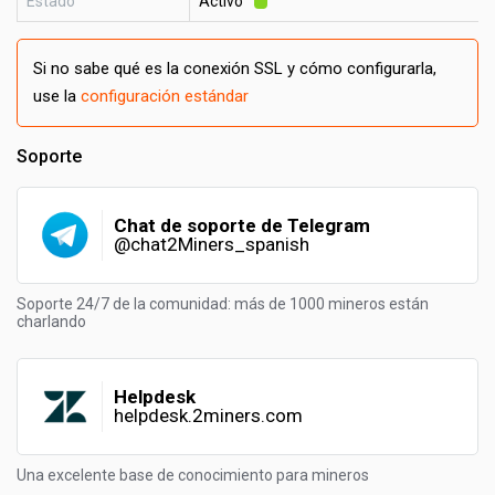
Estado
Activo
Si no sabe qué es la conexión SSL y cómo configurarla,
use la
configuración estándar
Soporte
Chat de soporte de Telegram
@chat2Miners_spanish
Soporte 24/7 de la comunidad: más de 1000 mineros están
charlando
Helpdesk
helpdesk.2miners.com
Una excelente base de conocimiento para mineros