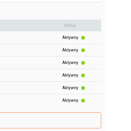
Status
Aktywny
Aktywny
Aktywny
Aktywny
Aktywny
Aktywny