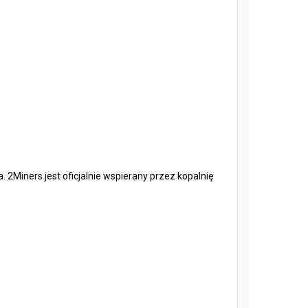
 2Miners jest oficjalnie wspierany przez kopalnię