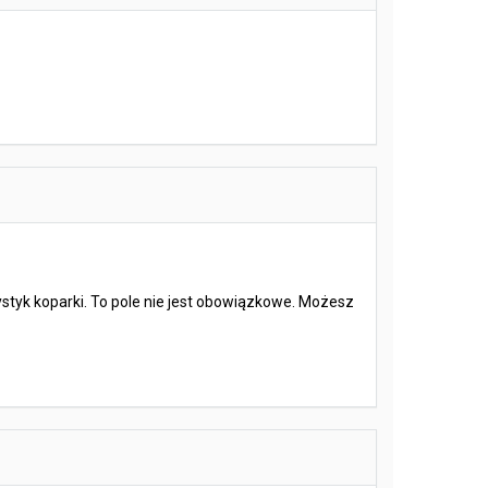
ystyk koparki. To pole nie jest obowiązkowe. Możesz