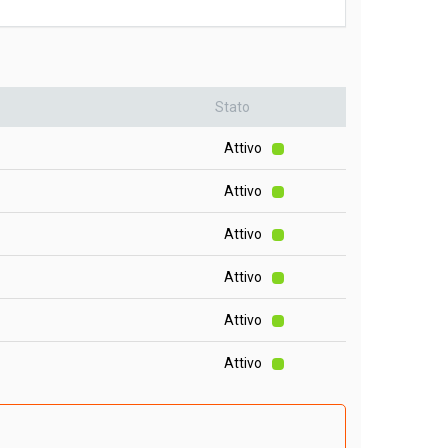
Stato
Attivo
Attivo
Attivo
Attivo
Attivo
Attivo