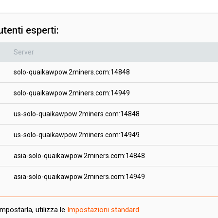
tenti esperti:
Server
solo-quaikawpow.2miners.com:14848
solo-quaikawpow.2miners.com:14949
us-solo-quaikawpow.2miners.com:14848
us-solo-quaikawpow.2miners.com:14949
asia-solo-quaikawpow.2miners.com:14848
asia-solo-quaikawpow.2miners.com:14949
postarla, utilizza le
Impostazioni standard