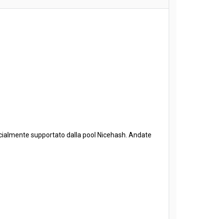
ficialmente supportato dalla pool Nicehash. Andate