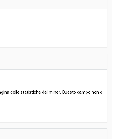
pagina delle statistiche del miner. Questo campo non è