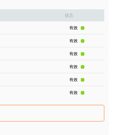
状态
有效
有效
有效
有效
有效
有效