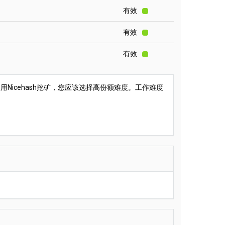
有效
有效
有效
Nicehash挖矿，您应该选择高份额难度。工作难度