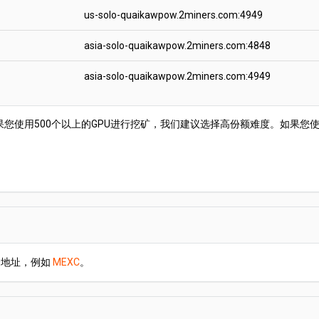
us-solo-quaikawpow.2miners.com:4949
asia-solo-quaikawpow.2miners.com:4848
asia-solo-quaikawpow.2miners.com:4949
使用500个以上的GPU进行挖矿，我们建议选择高份额难度。如果您使用
个地址，例如
MEXC
。