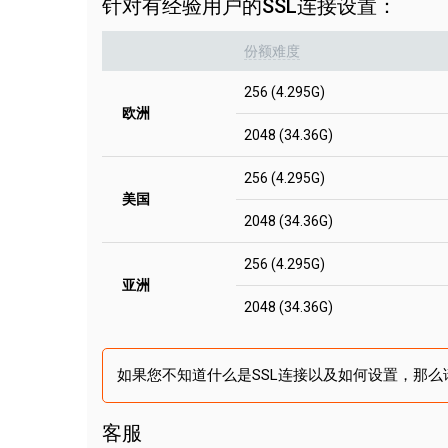
针对有经验用户的SSL连接设置：
份额难度
256 (4.295G)
欧洲
2048 (34.36G)
256 (4.295G)
美国
2048 (34.36G)
256 (4.295G)
亚洲
2048 (34.36G)
如果您不知道什么是SSL连接以及如何设置，那么
客服